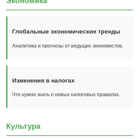
Экономика
Глобальные экономические тренды
Аналитика и прогнозы от ведущих экономистов.
Изменения в налогах
Что нужно знать о новых налоговых правилах.
Культура