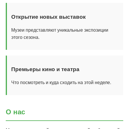
Открытие новых выставок
Музеи представляют уникальные экспозиции
этого сезона.
Премьеры кино и театра
Что посмотреть и куда сходить на этой неделе.
О нас