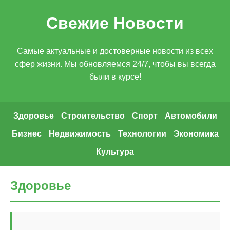
Свежие Новости
Самые актуальные и достоверные новости из всех
сфер жизни. Мы обновляемся 24/7, чтобы вы всегда
были в курсе!
Здоровье
Строительство
Спорт
Автомобили
Бизнес
Недвижимость
Технологии
Экономика
Культура
Здоровье