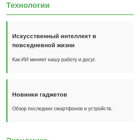
Технологии
Искусственный интеллект в
повседневной жизни
Как ИИ меняет нашу работу и досуг.
Новинки гаджетов
Обзор последних смартфонов и устройств.