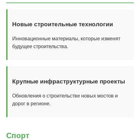
Новые строительные технологии
Инновационные материалы, которые изменят
будущее строительства.
Крупные инфраструктурные проекты
Обновления о строительстве новых мостов и
дорог в регионе.
Спорт