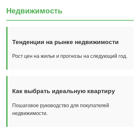
Недвижимость
Тенденции на рынке недвижимости
Рост цен на жилье и прогнозы на следующий год.
Как выбрать идеальную квартиру
Пошаговое руководство для покупателей
недвижимости.