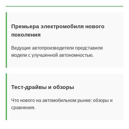
Премьера электромобиля нового
поколения
Ведущие автопроизводители представили
модели с улучшенной автономностью.
Тест-драйвы и обзоры
Что нового на автомобильном рынке: обзоры и
сравнения.