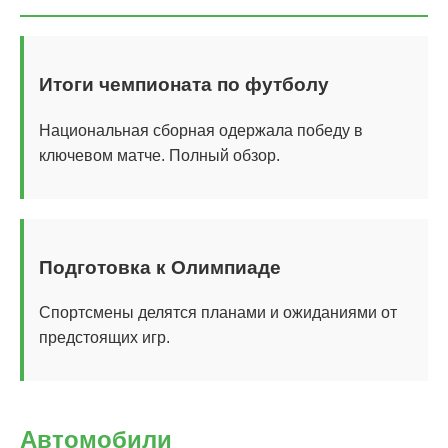
Итоги чемпионата по футболу
Национальная сборная одержала победу в
ключевом матче. Полный обзор.
Подготовка к Олимпиаде
Спортсмены делятся планами и ожиданиями от
предстоящих игр.
Автомобили