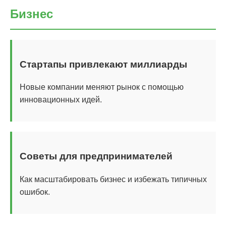
Бизнес
Стартапы привлекают миллиарды
Новые компании меняют рынок с помощью
инновационных идей.
Советы для предпринимателей
Как масштабировать бизнес и избежать типичных
ошибок.