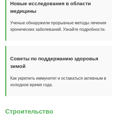
Новые исследования в области
медицины
Ученые обнаружили прорывные методы лечения
хронических заболеваний. Узнайте подробности.
Советы по поддержанию здоровья
зимой
Как укрепить иммунитет и оставаться активным в
холодное время года.
Строительство